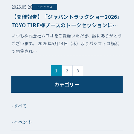
2026.05.26
トピックス
【開催報告】「ジャパントラックショー2026」
TOYO TIRE様ブースのトークセッションに登
壇いたしました
いつも株式会社ムロオをご愛顧いただき、誠にありがとう
ございます。 2026年5月14日（木）よりパシフィコ横浜
で開催され…
1
2
3
カテゴリー
すべて
イベント