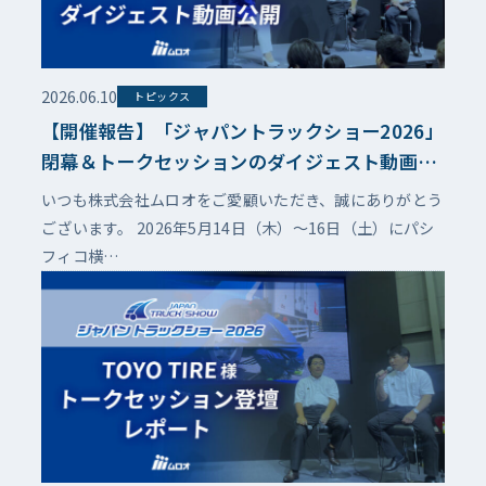
2026.06.10
トピックス
【開催報告】「ジャパントラックショー2026」
閉幕＆トークセッションのダイジェスト動画公
開のお知らせ
いつも株式会社ムロオをご愛顧いただき、誠にありがとう
ございます。 2026年5月14日（木）〜16日（土）にパシ
フィコ横…