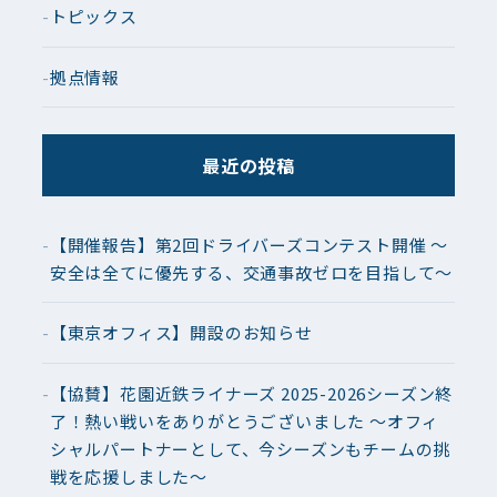
トピックス
拠点情報
最近の投稿
【開催報告】第2回ドライバーズコンテスト開催 ～
安全は全てに優先する、交通事故ゼロを目指して～
【東京オフィス】開設のお知らせ
【協賛】花園近鉄ライナーズ 2025-2026シーズン終
了！熱い戦いをありがとうございました ～オフィ
シャルパートナーとして、今シーズンもチームの挑
戦を応援しました～