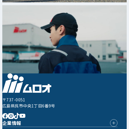
〒737-0051
広島県呉市中央1丁目6番9号
企業情報