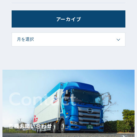
アーカイブ
Contact
各種お問い合わせ