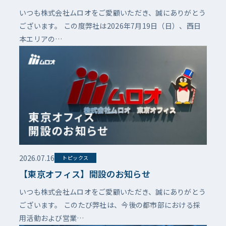
指して～
いつも株式会社ムロオをご愛顧いただき、誠にありがとう
ございます。 この度弊社は2026年7月19日（日）、西日
本エリアの…
2026.07.16
トピックス
【東京オフィス】開設のお知らせ
いつも株式会社ムロオをご愛顧いただき、誠にありがとう
ございます。 このたび弊社は、今後の都市部における採
用活動および営業…